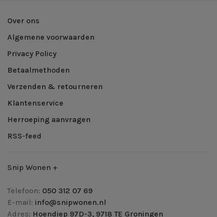
Over ons
Algemene voorwaarden
Privacy Policy
Betaalmethoden
Verzenden & retourneren
Klantenservice
Herroeping aanvragen
RSS-feed
Snip Wonen +
Telefoon:
050 312 07 69
E-mail:
info@snipwonen.nl
Adres:
Hoendiep 97D-3, 9718 TE Groningen