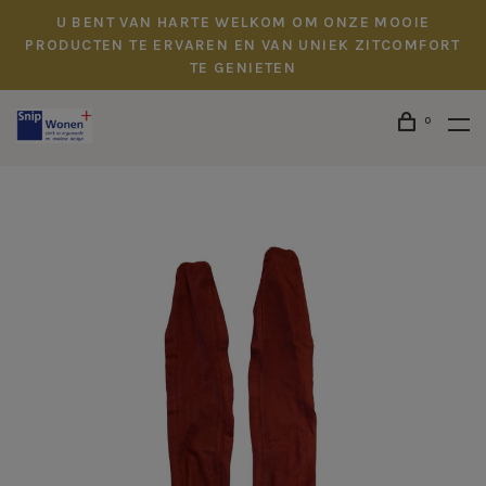
U BENT VAN HARTE WELKOM OM ONZE MOOIE
PRODUCTEN TE ERVAREN EN VAN UNIEK ZITCOMFORT
TE GENIETEN
0