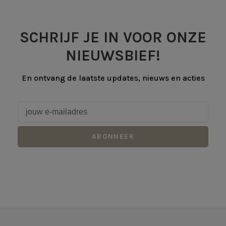
SCHRIJF JE IN VOOR ONZE
NIEUWSBIEF!
En ontvang de laatste updates, nieuws en acties
ABONNEER