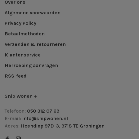
Over ons
Algemene voorwaarden
Privacy Policy
Betaalmethoden
Verzenden & retourneren
Klantenservice
Herroeping aanvragen
RSS-feed
Snip Wonen +
Telefoon:
050 312 07 69
E-mail:
info@snipwonen.nl
Adres:
Hoendiep 97D-3, 9718 TE Groningen