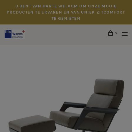
U BENT VAN HARTE WELKOM OM ONZE MOOIE
PRODUCTEN TE ERVAREN EN VAN UNIEK ZITCOMFORT
TE GENIETEN
0