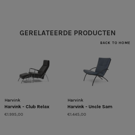
GERELATEERDE PRODUCTEN
BACK TO HOME
Harvink
Harvink
Harvink - Club Relax
Harvink - Uncle Sam
€1.995,00
€1.445,00