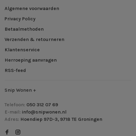
Algemene voorwaarden
Privacy Policy
Betaalmethoden
Verzenden & retourneren
Klantenservice
Herroeping aanvragen
RSS-feed
Snip Wonen +
Telefoon:
050 312 07 69
E-mail:
info@snipwonen.nl
Adres:
Hoendiep 97D-3, 9718 TE Groningen