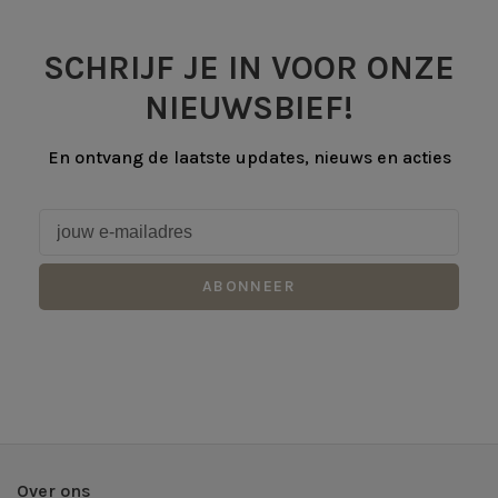
SCHRIJF JE IN VOOR ONZE
NIEUWSBIEF!
En ontvang de laatste updates, nieuws en acties
ABONNEER
Over ons