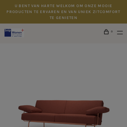
U BENT VAN HARTE WELKOM OM ONZE MOOIE
PRODUCTEN TE ERVAREN EN VAN UNIEK ZITCOMFORT
TE GENIETEN
0