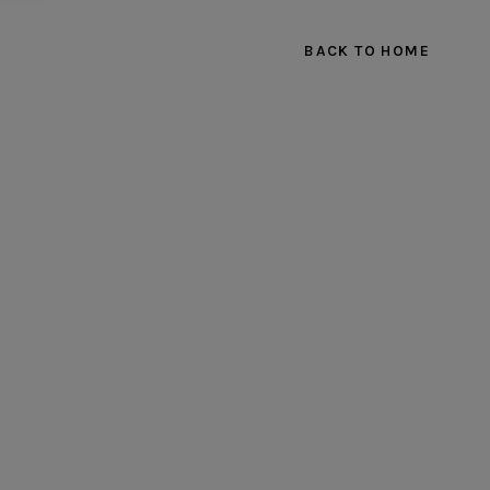
BACK TO HOME