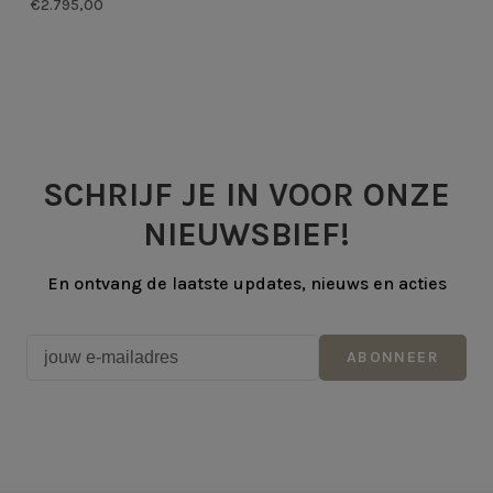
€2.795,00
SCHRIJF JE IN VOOR ONZE
NIEUWSBIEF!
En ontvang de laatste updates, nieuws en acties
ABONNEER