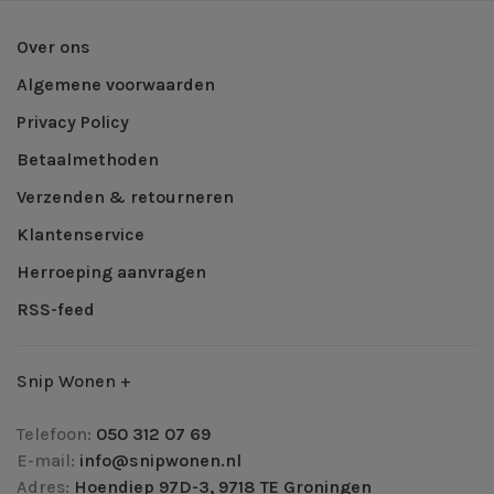
Over ons
Algemene voorwaarden
Privacy Policy
Betaalmethoden
Verzenden & retourneren
Klantenservice
Herroeping aanvragen
RSS-feed
Snip Wonen +
Telefoon:
050 312 07 69
E-mail:
info@snipwonen.nl
Adres:
Hoendiep 97D-3, 9718 TE Groningen