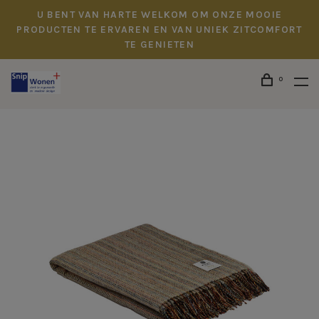
U BENT VAN HARTE WELKOM OM ONZE MOOIE
PRODUCTEN TE ERVAREN EN VAN UNIEK ZITCOMFORT
TE GENIETEN
0