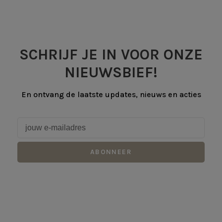
SCHRIJF JE IN VOOR ONZE
NIEUWSBIEF!
En ontvang de laatste updates, nieuws en acties
ABONNEER