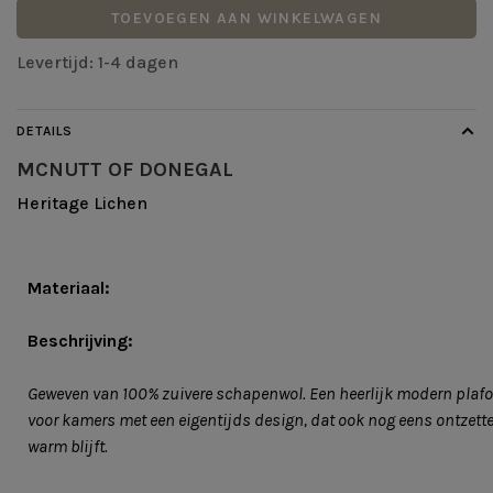
TOEVOEGEN AAN WINKELWAGEN
Levertijd: 1-4 dagen
DETAILS
MCNUTT OF DONEGAL
Heritage Lichen
Materiaal:
Beschrijving:
Geweven van 100% zuivere schapenwol. Een heerlijk modern plaf
voor kamers met een eigentijds design, dat ook nog eens ontzett
warm blijft.