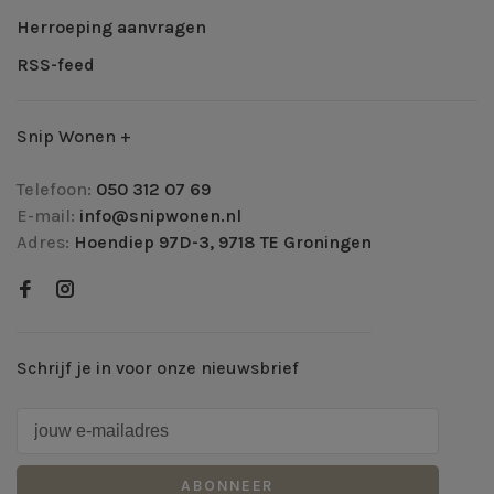
Herroeping aanvragen
RSS-feed
Snip Wonen +
Telefoon:
050 312 07 69
E-mail:
info@snipwonen.nl
Adres:
Hoendiep 97D-3, 9718 TE Groningen
Schrijf je in voor onze nieuwsbrief
ABONNEER