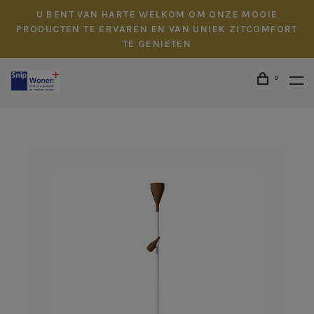
U BENT VAN HARTE WELKOM OM ONZE MOOIE
PRODUCTEN TE ERVAREN EN VAN UNIEK ZITCOMFORT
TE GENIETEN
0