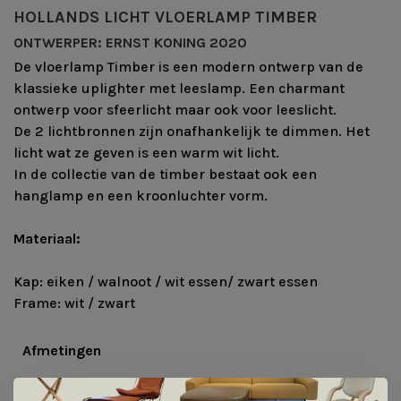
HOLLANDS LICHT VLOERLAMP TIMBER
ONTWERPER: ERNST KONING 2020
De vloerlamp Timber is een modern ontwerp van de
klassieke uplighter met leeslamp. Een charmant
ontwerp voor sfeerlicht maar ook voor leeslicht.
De 2 lichtbronnen zijn onafhankelijk te dimmen. Het
licht wat ze geven is een warm wit licht.
In de collectie van de timber bestaat ook een
hanglamp en een kroonluchter vorm.
Materiaal:
Kap: eiken / walnoot / wit essen/ zwart essen
Frame: wit / zwart
Afmetingen
Lengte: 15cm