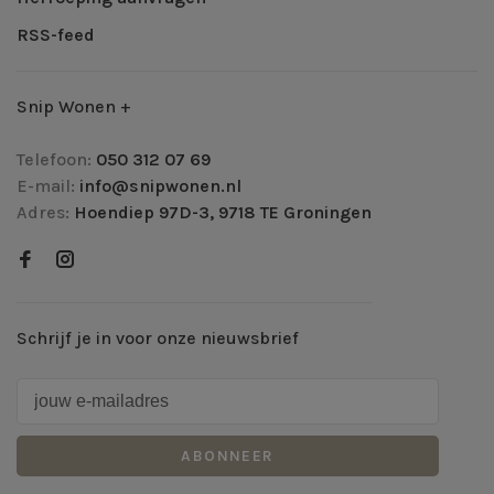
RSS-feed
Snip Wonen +
Telefoon:
050 312 07 69
E-mail:
info@snipwonen.nl
Adres:
Hoendiep 97D-3, 9718 TE Groningen
Schrijf je in voor onze nieuwsbrief
ABONNEER