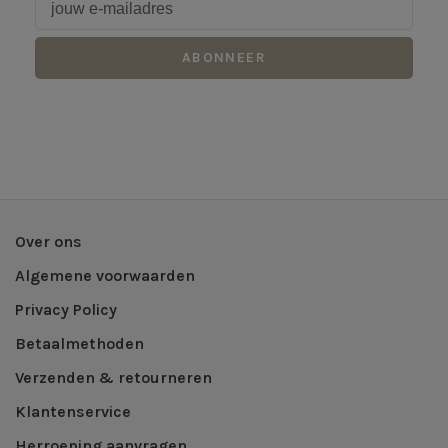
ABONNEER
Over ons
Algemene voorwaarden
Privacy Policy
Betaalmethoden
Verzenden & retourneren
Klantenservice
Herroeping aanvragen