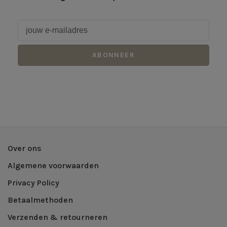
ABONNEER
Over ons
Algemene voorwaarden
Privacy Policy
Betaalmethoden
Verzenden & retourneren