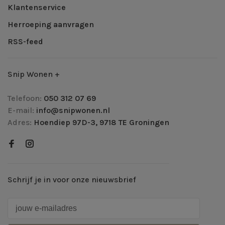
Klantenservice
Herroeping aanvragen
RSS-feed
Snip Wonen +
Telefoon:
050 312 07 69
E-mail:
info@snipwonen.nl
Adres:
Hoendiep 97D-3, 9718 TE Groningen
Schrijf je in voor onze nieuwsbrief