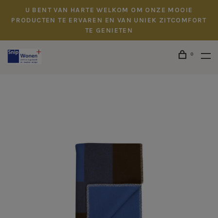
U BENT VAN HARTE WELKOM OM ONZE MOOIE
PRODUCTEN TE ERVAREN EN VAN UNIEK ZITCOMFORT
TE GENIETEN
0