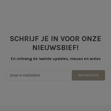
SCHRIJF JE IN VOOR ONZE
NIEUWSBIEF!
En ontvang de laatste updates, nieuws en acties
ABONNEER