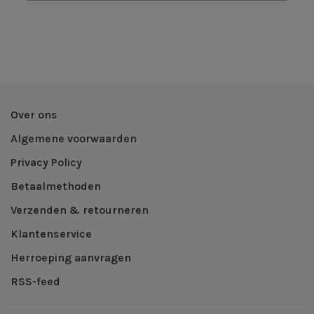
Over ons
Algemene voorwaarden
Privacy Policy
Betaalmethoden
Verzenden & retourneren
Klantenservice
Herroeping aanvragen
RSS-feed