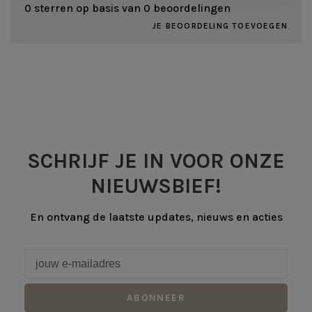
0 sterren op basis van 0 beoordelingen
JE BEOORDELING TOEVOEGEN
SCHRIJF JE IN VOOR ONZE
NIEUWSBIEF!
En ontvang de laatste updates, nieuws en acties
ABONNEER