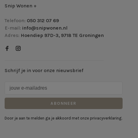
Snip Wonen +
Telefoon:
050 312 07 69
E-mail:
info@snipwonen.nl
Adres:
Hoendiep 97D-3, 9718 TE Groningen
Schrijf je in voor onze nieuwsbrief
ABONNEER
Door je aan te melden ga je akkoord met onze privacyverklaring.