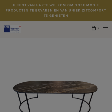
U BENT VAN HARTE WELKOM OM ONZE MOOIE
PRODUCTEN TE ERVAREN EN VAN UNIEK ZITCOMFORT
TE GENIETEN
0