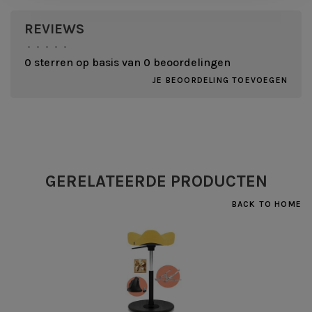
REVIEWS
•
•
•
•
•
0 sterren op basis van 0 beoordelingen
JE BEOORDELING TOEVOEGEN
GERELATEERDE PRODUCTEN
BACK TO HOME