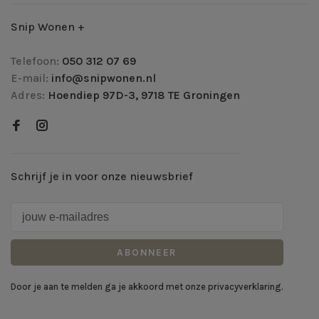
Snip Wonen +
Telefoon:
050 312 07 69
E-mail:
info@snipwonen.nl
Adres:
Hoendiep 97D-3, 9718 TE Groningen
Schrijf je in voor onze nieuwsbrief
ABONNEER
Door je aan te melden ga je akkoord met onze privacyverklaring.