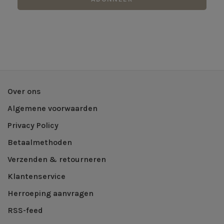
Over ons
Algemene voorwaarden
Privacy Policy
Betaalmethoden
Verzenden & retourneren
Klantenservice
Herroeping aanvragen
RSS-feed