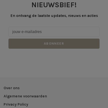
NIEUWSBIEF!
En ontvang de laatste updates, nieuws en acties
ABONNEER
Over ons
Algemene voorwaarden
Privacy Policy