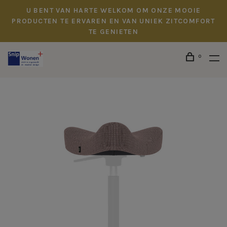
U BENT VAN HARTE WELKOM OM ONZE MOOIE
PRODUCTEN TE ERVAREN EN VAN UNIEK ZITCOMFORT
TE GENIETEN
0