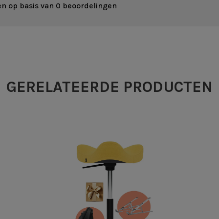
en op basis van 0 beoordelingen
GERELATEERDE PRODUCTEN