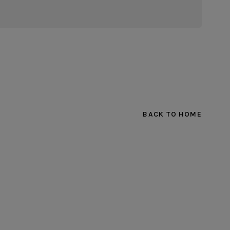
BACK TO HOME