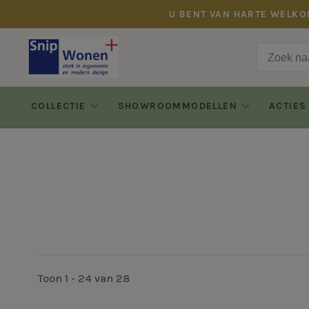
U BENT VAN HARTE WELKO
COLLECTIE
SHOWROOMMODELLEN
ACTIES
Toon 1 - 24 van 28