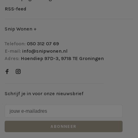
RSS-feed
Snip Wonen +
Telefoon:
050 312 07 69
E-mail:
info@snipwonen.nl
Adres:
Hoendiep 97D-3, 9718 TE Groningen
Schrijf je in voor onze nieuwsbrief
ABONNEER