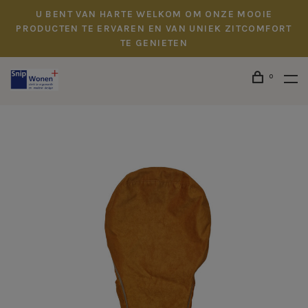
U BENT VAN HARTE WELKOM OM ONZE MOOIE
PRODUCTEN TE ERVAREN EN VAN UNIEK ZITCOMFORT
TE GENIETEN
0