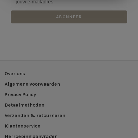
ABONNEER
Over ons
Algemene voorwaarden
Privacy Policy
Betaalmethoden
Verzenden & retourneren
Klantenservice
Herroeping aanvragen