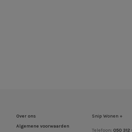
Over ons
Snip Wonen +
Algemene voorwaarden
Telefoon:
050 312 