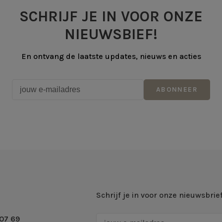
SCHRIJF JE IN VOOR ONZE
NIEUWSBIEF!
En ontvang de laatste updates, nieuws en acties
ABONNEER
Schrijf je in voor onze nieuwsbrie
07 69