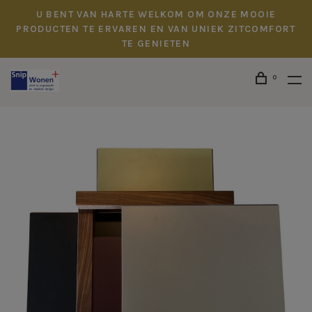
U BENT VAN HARTE WELKOM OM ONZE MOOIE
PRODUCTEN TE ERVAREN EN VAN UNIEK ZITCOMFORT
TE GENIETEN
0