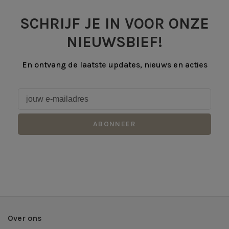
SCHRIJF JE IN VOOR ONZE
NIEUWSBIEF!
En ontvang de laatste updates, nieuws en acties
ABONNEER
Over ons