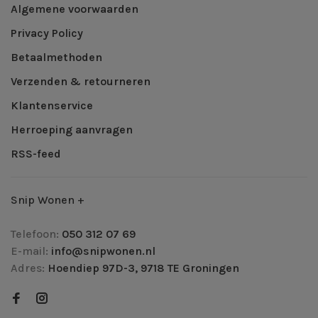
Algemene voorwaarden
Privacy Policy
Betaalmethoden
Verzenden & retourneren
Klantenservice
Herroeping aanvragen
RSS-feed
Snip Wonen +
Telefoon:
050 312 07 69
E-mail:
info@snipwonen.nl
Adres:
Hoendiep 97D-3, 9718 TE Groningen