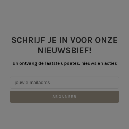
SCHRIJF JE IN VOOR ONZE
NIEUWSBIEF!
En ontvang de laatste updates, nieuws en acties
ABONNEER