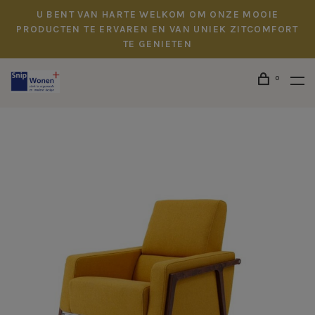
U BENT VAN HARTE WELKOM OM ONZE MOOIE
PRODUCTEN TE ERVAREN EN VAN UNIEK ZITCOMFORT
TE GENIETEN
0