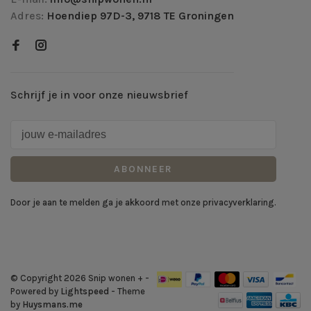
Adres:
Hoendiep 97D-3, 9718 TE Groningen
Schrijf je in voor onze nieuwsbrief
ABONNEER
Door je aan te melden ga je akkoord met onze privacyverklaring.
© Copyright 2026 Snip wonen +
-
Powered by
Lightspeed
- Theme
by
Huysmans.me