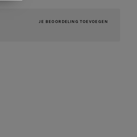
JE BEOORDELING TOEVOEGEN