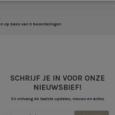
•
en op basis van 0 beoordelingen
SCHRIJF JE IN VOOR ONZE
NIEUWSBIEF!
En ontvang de laatste updates, nieuws en acties