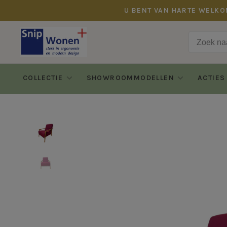
U BENT VAN HARTE WELKO
COLLECTIE
SHOWROOMMODELLEN
ACTIES