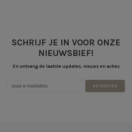
SCHRIJF JE IN VOOR ONZE
NIEUWSBIEF!
En ontvang de laatste updates, nieuws en acties
ABONNEER