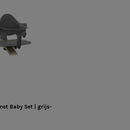
t Baby Set | grijs-