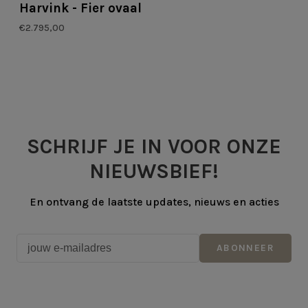
Harvink - Fier ovaal
€2.795,00
SCHRIJF JE IN VOOR ONZE
NIEUWSBIEF!
En ontvang de laatste updates, nieuws en acties
ABONNEER