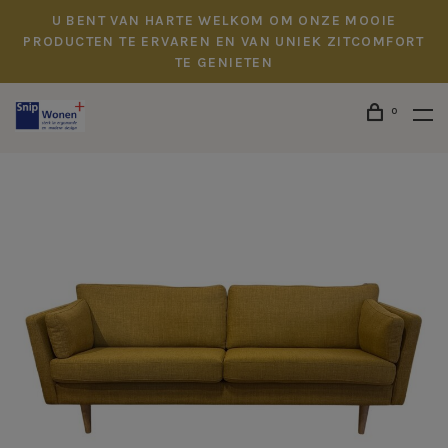
U BENT VAN HARTE WELKOM OM ONZE MOOIE
PRODUCTEN TE ERVAREN EN VAN UNIEK ZITCOMFORT
TE GENIETEN
0