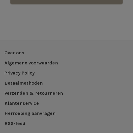
Over ons
Algemene voorwaarden
Privacy Policy
Betaalmethoden
Verzenden & retourneren
Klantenservice
Herroeping aanvragen
RSS-feed