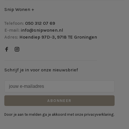
Snip Wonen +
Telefoon:
050 312 07 69
E-mail:
info@snipwonen.nl
Adres:
Hoendiep 97D-3, 9718 TE Groningen
Schrijf je in voor onze nieuwsbrief
ABONNEER
Door je aan te melden ga je akkoord met onze privacyverklaring.