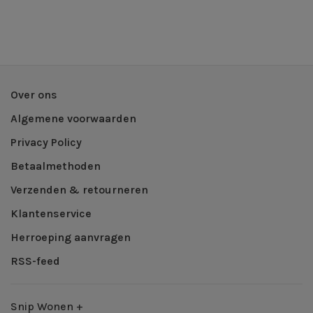
Over ons
Algemene voorwaarden
Privacy Policy
Betaalmethoden
Verzenden & retourneren
Klantenservice
Herroeping aanvragen
RSS-feed
Snip Wonen +