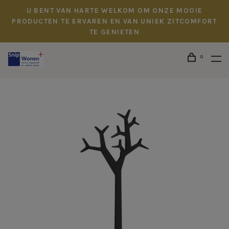
U BENT VAN HARTE WELKOM OM ONZE MOOIE
PRODUCTEN TE ERVAREN EN VAN UNIEK ZITCOMFORT
TE GENIETEN
0