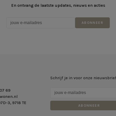
En ontvang de laatste updates, nieuws en acties
ABONNEER
Schrijf je in voor onze nieuwsbrie
07 69
wonen.nl
7D-3, 9718 TE
ABONNEER