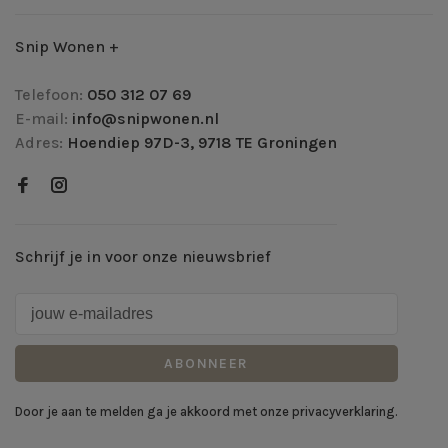
Snip Wonen +
Telefoon:
050 312 07 69
E-mail:
info@snipwonen.nl
Adres:
Hoendiep 97D-3, 9718 TE Groningen
Schrijf je in voor onze nieuwsbrief
ABONNEER
Door je aan te melden ga je akkoord met onze privacyverklaring.