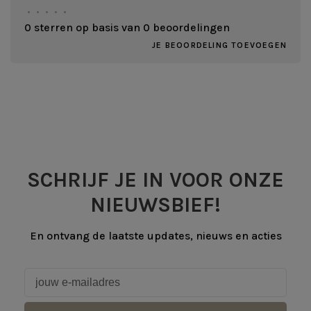
•
•
•
•
•
0 sterren op basis van 0 beoordelingen
JE BEOORDELING TOEVOEGEN
SCHRIJF JE IN VOOR ONZE
NIEUWSBIEF!
En ontvang de laatste updates, nieuws en acties