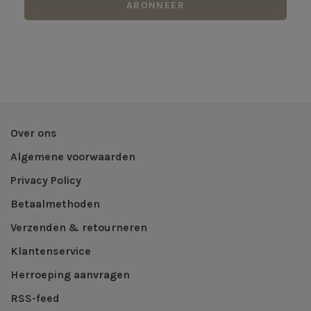
ABONNEER
Over ons
Algemene voorwaarden
Privacy Policy
Betaalmethoden
Verzenden & retourneren
Klantenservice
Herroeping aanvragen
RSS-feed