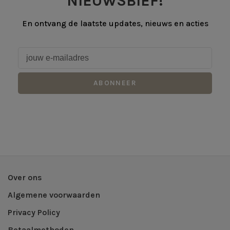
NIEUWSBIEF!
En ontvang de laatste updates, nieuws en acties
ABONNEER
Over ons
Algemene voorwaarden
Privacy Policy
Betaalmethoden