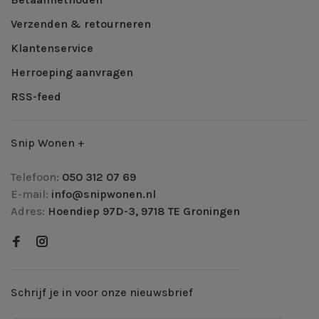
Verzenden & retourneren
Klantenservice
Herroeping aanvragen
RSS-feed
Snip Wonen +
Telefoon:
050 312 07 69
E-mail:
info@snipwonen.nl
Adres:
Hoendiep 97D-3, 9718 TE Groningen
Schrijf je in voor onze nieuwsbrief