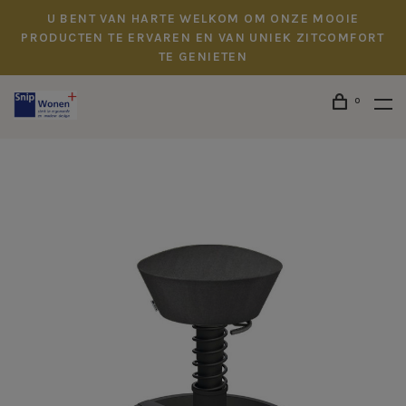
U BENT VAN HARTE WELKOM OM ONZE MOOIE
PRODUCTEN TE ERVAREN EN VAN UNIEK ZITCOMFORT
TE GENIETEN
0