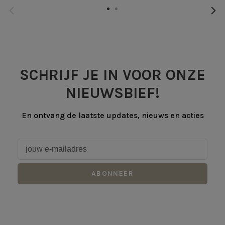
SCHRIJF JE IN VOOR ONZE
NIEUWSBIEF!
En ontvang de laatste updates, nieuws en acties
ABONNEER