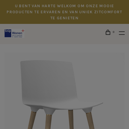
U BENT VAN HARTE WELKOM OM ONZE MOOIE
PRODUCTEN TE ERVAREN EN VAN UNIEK ZITCOMFORT
TE GENIETEN
0