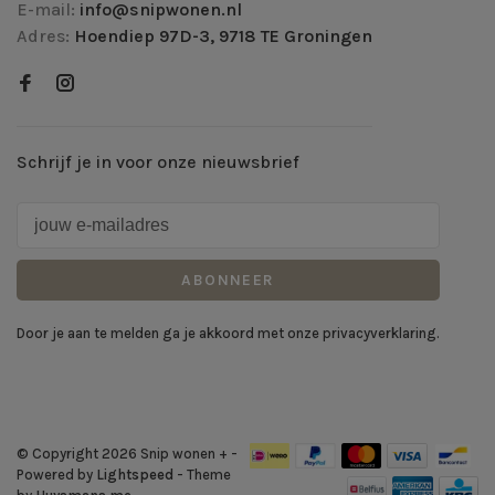
E-mail:
info@snipwonen.nl
Adres:
Hoendiep 97D-3, 9718 TE Groningen
Schrijf je in voor onze nieuwsbrief
ABONNEER
Door je aan te melden ga je akkoord met onze privacyverklaring.
© Copyright 2026 Snip wonen +
-
Powered by
Lightspeed
- Theme