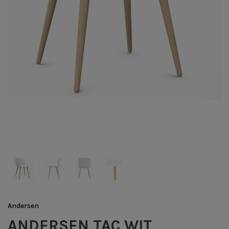
Andersen
ANDERSEN TAC WIT