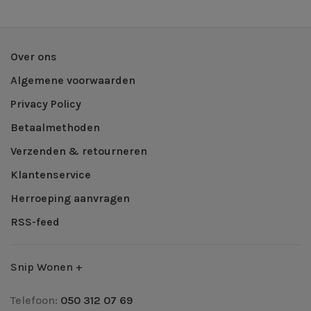
Over ons
Algemene voorwaarden
Privacy Policy
Betaalmethoden
Verzenden & retourneren
Klantenservice
Herroeping aanvragen
RSS-feed
Snip Wonen +
Telefoon:
050 312 07 69