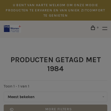
U BENT VAN HARTE WELKOM OM ONZE MOOIE
PRODUCTEN TE ERVAREN EN VAN UNIEK ZITCOMFORT
TE GENIETEN
0
PRODUCTEN GETAGD MET
1984
Toon 1 - 1 van 1
Meest bekeken
MORE FILTERS