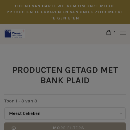
U BENT VAN HARTE WELKOM OM ONZE MOOIE
PRODUCTEN TE ERVAREN EN VAN UNIEK ZITCOMFORT
TE GENIETEN
0
PRODUCTEN GETAGD MET
BANK PLAID
Toon 1 - 3 van 3
Meest bekeken
MORE FILTERS