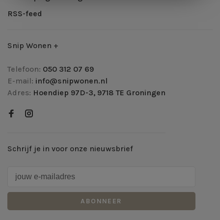
RSS-feed
Snip Wonen +
Telefoon:
050 312 07 69
E-mail:
info@snipwonen.nl
Adres:
Hoendiep 97D-3, 9718 TE Groningen
Schrijf je in voor onze nieuwsbrief
ABONNEER