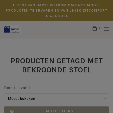
U BENT VAN HARTE WELKOM OM ONZE MOOIE
PRODUCTEN TE ERVAREN EN VAN UNIEK ZITCOMFORT
TE GENIETEN
0
PRODUCTEN GETAGD MET
BEKROONDE STOEL
Toon 1 - 1 van 1
Meest bekeken
MORE FILTERS