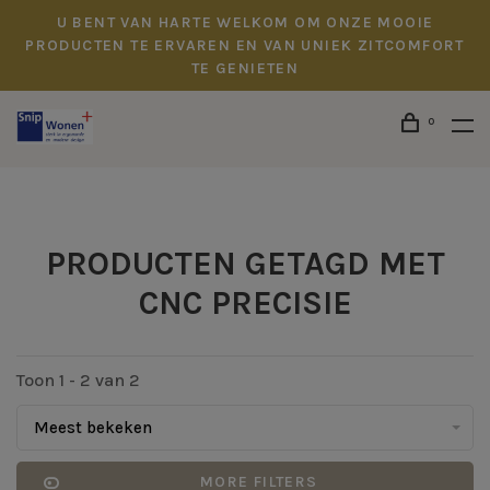
U BENT VAN HARTE WELKOM OM ONZE MOOIE
PRODUCTEN TE ERVAREN EN VAN UNIEK ZITCOMFORT
TE GENIETEN
0
PRODUCTEN GETAGD MET
CNC PRECISIE
Toon 1 - 2 van 2
Meest bekeken
MORE FILTERS