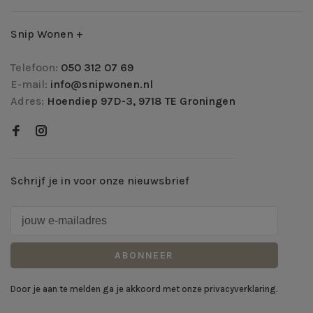
Snip Wonen +
Telefoon:
050 312 07 69
E-mail:
info@snipwonen.nl
Adres:
Hoendiep 97D-3, 9718 TE Groningen
Schrijf je in voor onze nieuwsbrief
ABONNEER
Door je aan te melden ga je akkoord met onze privacyverklaring.