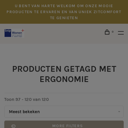
U BENT VAN HARTE WELKOM OM ONZE MOOIE
PRODUCTEN TE ERVAREN EN VAN UNIEK ZITCOMFORT
TE GENIETEN
0
PRODUCTEN GETAGD MET
ERGONOMIE
Toon 97 - 120 van 120
Meest bekeken
MORE FILTERS