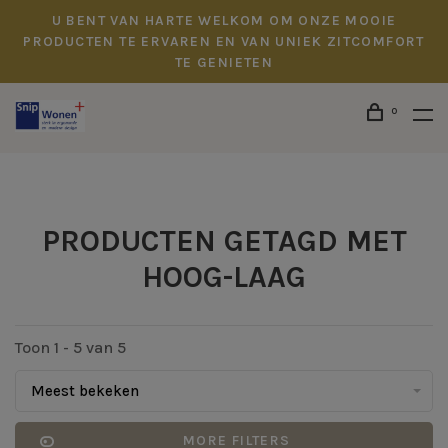
U BENT VAN HARTE WELKOM OM ONZE MOOIE
PRODUCTEN TE ERVAREN EN VAN UNIEK ZITCOMFORT
TE GENIETEN
0
PRODUCTEN GETAGD MET
HOOG-LAAG
Toon 1 - 5 van 5
Meest bekeken
MORE FILTERS