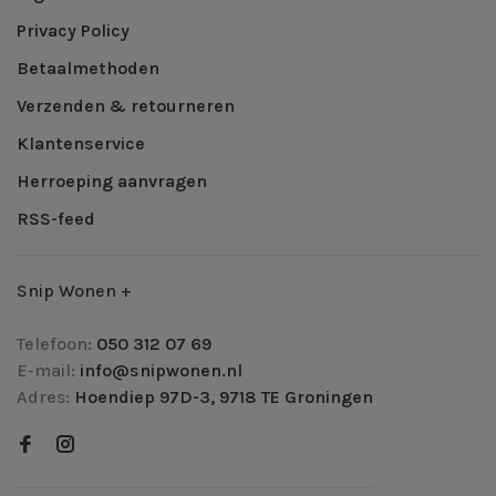
Privacy Policy
Betaalmethoden
Verzenden & retourneren
Klantenservice
Herroeping aanvragen
RSS-feed
Snip Wonen +
Telefoon:
050 312 07 69
E-mail:
info@snipwonen.nl
Adres:
Hoendiep 97D-3, 9718 TE Groningen