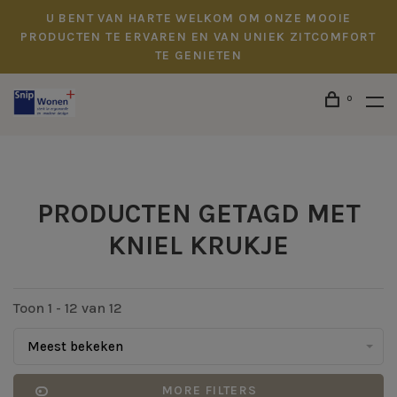
U BENT VAN HARTE WELKOM OM ONZE MOOIE
PRODUCTEN TE ERVAREN EN VAN UNIEK ZITCOMFORT
TE GENIETEN
0
PRODUCTEN GETAGD MET
KNIEL KRUKJE
Toon 1 - 12 van 12
Meest bekeken
MORE FILTERS