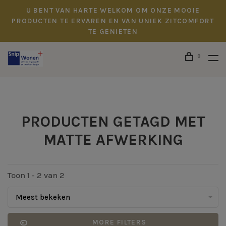
U BENT VAN HARTE WELKOM OM ONZE MOOIE
PRODUCTEN TE ERVAREN EN VAN UNIEK ZITCOMFORT
TE GENIETEN
0
PRODUCTEN GETAGD MET
MATTE AFWERKING
Toon 1 - 2 van 2
Meest bekeken
MORE FILTERS