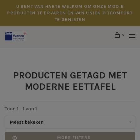
U BENT VAN HARTE WELKOM OM ONZE MOOIE
PRODUCTEN TE ERVAREN EN VAN UNIEK ZITCOMFORT
TE GENIETEN
0
PRODUCTEN GETAGD MET
MODERNE EETTAFEL
Toon 1 - 1 van 1
Meest bekeken
MORE FILTERS