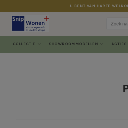
U BENT VAN HARTE WELKO
COLLECTIE
SHOWROOMMODELLEN
ACTIES