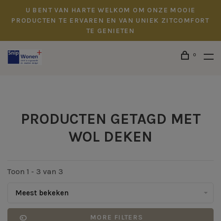
U BENT VAN HARTE WELKOM OM ONZE MOOIE
PRODUCTEN TE ERVAREN EN VAN UNIEK ZITCOMFORT
TE GENIETEN
0
PRODUCTEN GETAGD MET
WOL DEKEN
Toon 1 - 3 van 3
Meest bekeken
MORE FILTERS