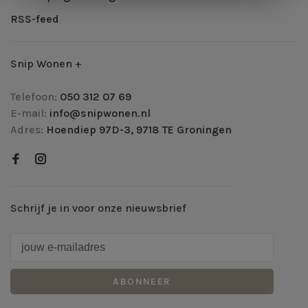
RSS-feed
Snip Wonen +
Telefoon:
050 312 07 69
E-mail:
info@snipwonen.nl
Adres:
Hoendiep 97D-3, 9718 TE Groningen
Schrijf je in voor onze nieuwsbrief
ABONNEER