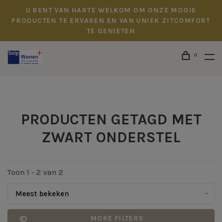
U BENT VAN HARTE WELKOM OM ONZE MOOIE
PRODUCTEN TE ERVAREN EN VAN UNIEK ZITCOMFORT
TE GENIETEN
0
PRODUCTEN GETAGD MET
ZWART ONDERSTEL
Toon 1 - 2 van 2
Meest bekeken
MORE FILTERS