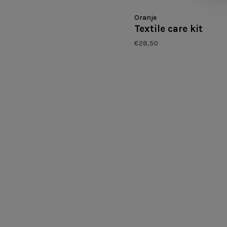
Oranje
Textile care kit
€28,50