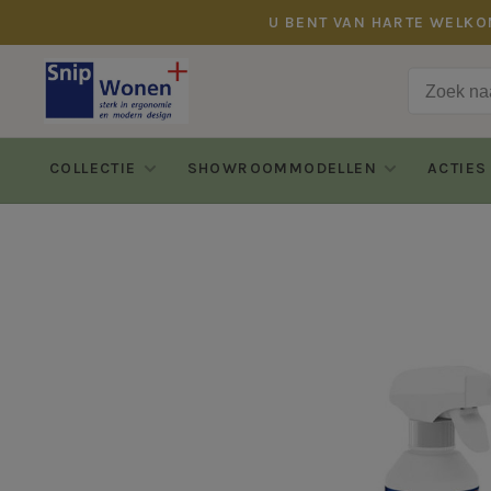
U BENT VAN HARTE WELKO
COLLECTIE
SHOWROOMMODELLEN
ACTIES