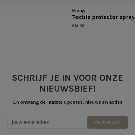
Oranje
Textile protector spray
€14,95
SCHRIJF JE IN VOOR ONZE
NIEUWSBIEF!
En ontvang de laatste updates, nieuws en acties
ABONNEER