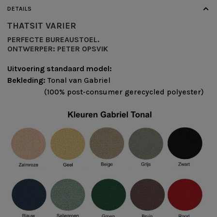
DETAILS
THATSIT VARIER
PERFECTE BUREAUSTOEL.
ONTWERPER:
PETER OPSVIK
Uitvoering standaard model:
Bekleding:
Tonal van Gabriel
(100% post-consumer gerecycled polyester)