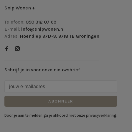
Snip Wonen +
Telefoon:
050 312 07 69
E-mail:
info@snipwonen.nl
Adres:
Hoendiep 97D-3, 9718 TE Groningen
Schrijf je in voor onze nieuwsbrief
ABONNEER
Door je aan te melden ga je akkoord met onze privacyverklaring.