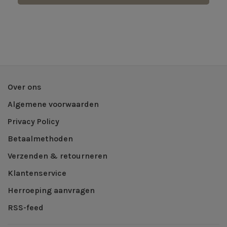
Over ons
Algemene voorwaarden
Privacy Policy
Betaalmethoden
Verzenden & retourneren
Klantenservice
Herroeping aanvragen
RSS-feed