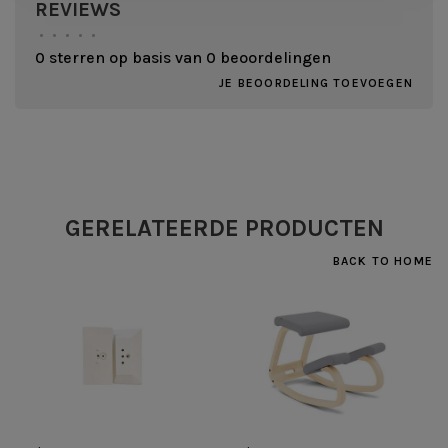
REVIEWS
•
•
•
•
•
0 sterren op basis van 0 beoordelingen
JE BEOORDELING TOEVOEGEN
GERELATEERDE PRODUCTEN
BACK TO HOME