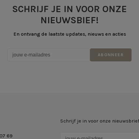
SCHRIJF JE IN VOOR ONZE
NIEUWSBIEF!
En ontvang de laatste updates, nieuws en acties
ABONNEER
Schrijf je in voor onze nieuwsbrie
07 69