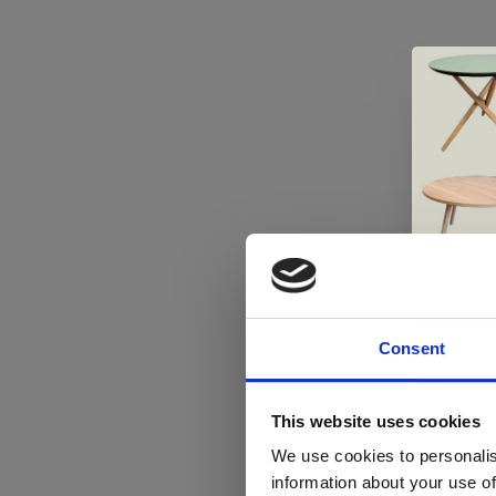
Consent
Di
This website uses cookies
We use cookies to personalis
information about your use of