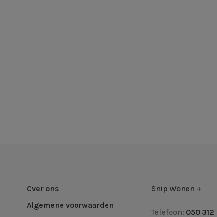
Over ons
Snip Wonen +
Algemene voorwaarden
Telefoon:
050 312 