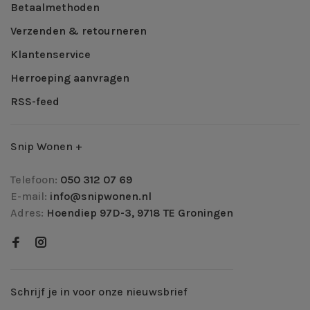
Betaalmethoden
Verzenden & retourneren
Klantenservice
Herroeping aanvragen
RSS-feed
Snip Wonen +
Telefoon:
050 312 07 69
E-mail:
info@snipwonen.nl
Adres:
Hoendiep 97D-3, 9718 TE Groningen
Schrijf je in voor onze nieuwsbrief