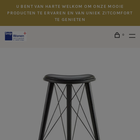
U BENT VAN HARTE WELKOM OM ONZE MOOIE
PRODUCTEN TE ERVAREN EN VAN UNIEK ZITCOMFORT
TE GENIETEN
0