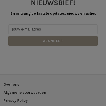
NIEUWSBIEF!
En ontvang de laatste updates, nieuws en acties
ABONNEER
Over ons
Algemene voorwaarden
Privacy Policy