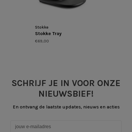
Stokke
Stokke Tray
€69,00
SCHRIJF JE IN VOOR ONZE
NIEUWSBIEF!
En ontvang de laatste updates, nieuws en acties