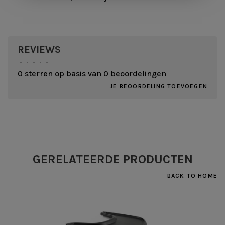
REVIEWS
•
•
•
•
•
0 sterren op basis van 0 beoordelingen
JE BEOORDELING TOEVOEGEN
GERELATEERDE PRODUCTEN
BACK TO HOME