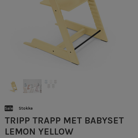
Stokke
Sale
TRIPP TRAPP MET BABYSET
LEMON YELLOW