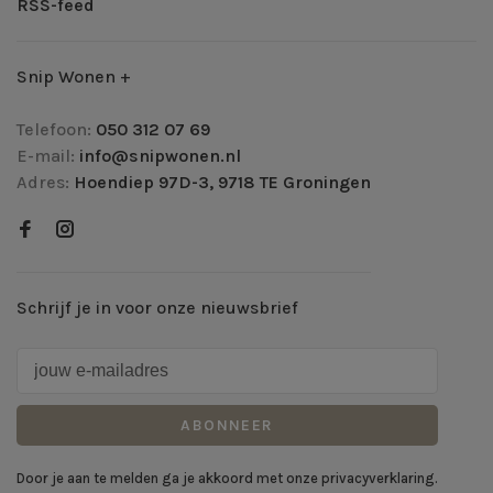
RSS-feed
Snip Wonen +
Telefoon:
050 312 07 69
E-mail:
info@snipwonen.nl
Adres:
Hoendiep 97D-3, 9718 TE Groningen
Schrijf je in voor onze nieuwsbrief
ABONNEER
Door je aan te melden ga je akkoord met onze privacyverklaring.