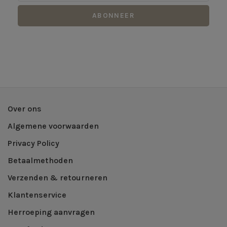
ABONNEER
Over ons
Algemene voorwaarden
Privacy Policy
Betaalmethoden
Verzenden & retourneren
Klantenservice
Herroeping aanvragen