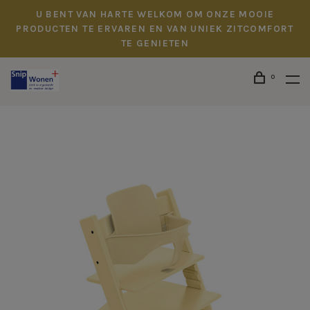
U BENT VAN HARTE WELKOM OM ONZE MOOIE
PRODUCTEN TE ERVAREN EN VAN UNIEK ZITCOMFORT
TE GENIETEN
0