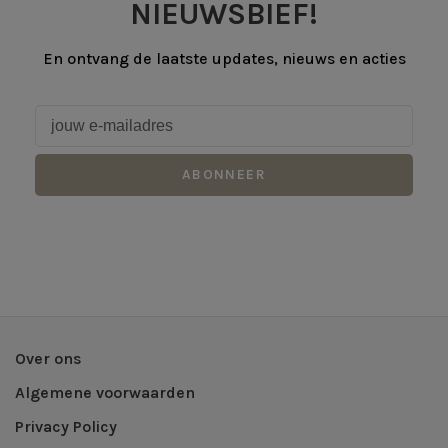
NIEUWSBIEF!
En ontvang de laatste updates, nieuws en acties
ABONNEER
Over ons
Algemene voorwaarden
Privacy Policy