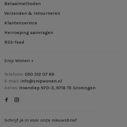
Betaalmethoden
Verzenden & retourneren
Klantenservice
Herroeping aanvragen
RSS-feed
Snip Wonen +
Telefoon:
050 312 07 69
E-mail:
info@snipwonen.nl
Adres:
Hoendiep 97D-3, 9718 TE Groningen
Schrijf je in voor onze nieuwsbrief