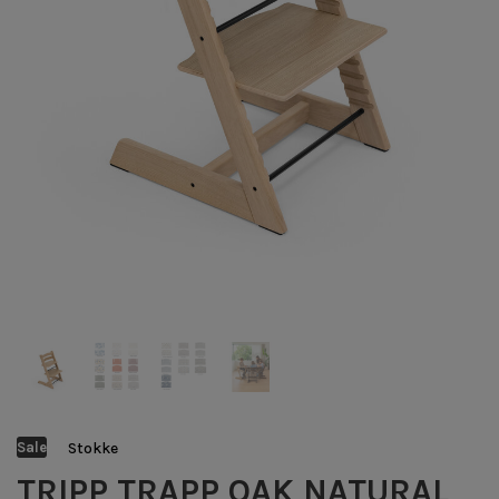
Stokke
Sale
TRIPP TRAPP OAK NATURAL