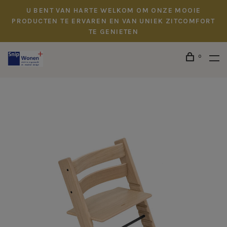
U BENT VAN HARTE WELKOM OM ONZE MOOIE
PRODUCTEN TE ERVAREN EN VAN UNIEK ZITCOMFORT
TE GENIETEN
0