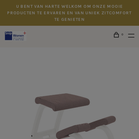
U BENT VAN HARTE WELKOM OM ONZE MOOIE
PRODUCTEN TE ERVAREN EN VAN UNIEK ZITCOMFORT
TE GENIETEN
0