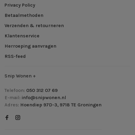
Privacy Policy
Betaalmethoden
Verzenden & retourneren
Klantenservice
Herroeping aanvragen
RSS-feed
Snip Wonen +
Telefoon:
050 312 07 69
E-mail:
info@snipwonen.nl
Adres:
Hoendiep 97D-3, 9718 TE Groningen