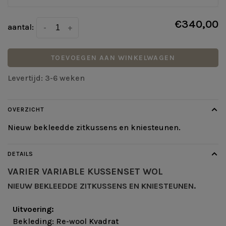
€340,00
aantal:
-
+
TOEVOEGEN AAN WINKELWAGEN
Levertijd: 3-6 weken
OVERZICHT
Nieuw bekleedde zitkussens en kniesteunen.
DETAILS
VARIER
VARIABLE KUSSENSET WOL
NIEUW BEKLEEDDE ZITKUSSENS EN KNIESTEUNEN.
Uitvoering:
Bekleding: Re-wool Kvadrat