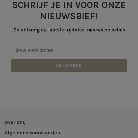
SCHRIJF JE IN VOOR ONZE
NIEUWSBIEF!
En ontvang de laatste updates, nieuws en acties
ABONNEER
Over ons
Algemene voorwaarden