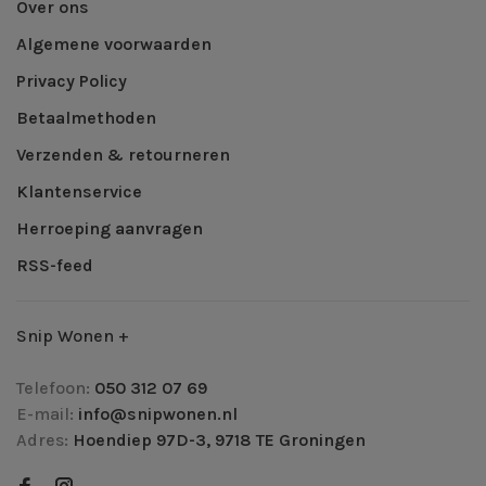
Over ons
Algemene voorwaarden
Privacy Policy
Betaalmethoden
Verzenden & retourneren
Klantenservice
Herroeping aanvragen
RSS-feed
Snip Wonen +
Telefoon:
050 312 07 69
E-mail:
info@snipwonen.nl
Adres:
Hoendiep 97D-3, 9718 TE Groningen