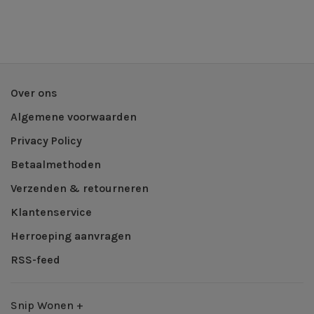
Over ons
Algemene voorwaarden
Privacy Policy
Betaalmethoden
Verzenden & retourneren
Klantenservice
Herroeping aanvragen
RSS-feed
Snip Wonen +