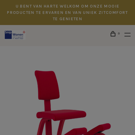
U BENT VAN HARTE WELKOM OM ONZE MOOIE
PRODUCTEN TE ERVAREN EN VAN UNIEK ZITCOMFORT
TE GENIETEN
0