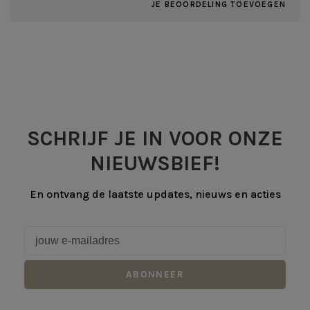
JE BEOORDELING TOEVOEGEN
SCHRIJF JE IN VOOR ONZE
NIEUWSBIEF!
En ontvang de laatste updates, nieuws en acties
ABONNEER