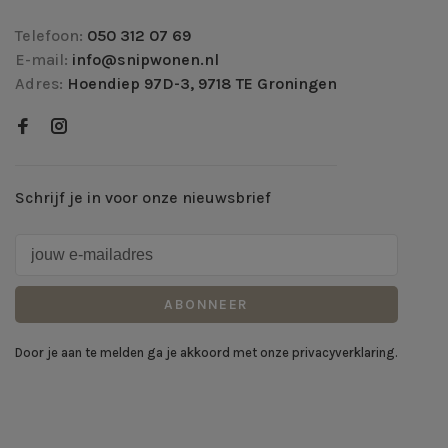
Telefoon:
050 312 07 69
E-mail:
info@snipwonen.nl
Adres:
Hoendiep 97D-3, 9718 TE Groningen
Schrijf je in voor onze nieuwsbrief
ABONNEER
Door je aan te melden ga je akkoord met onze privacyverklaring.