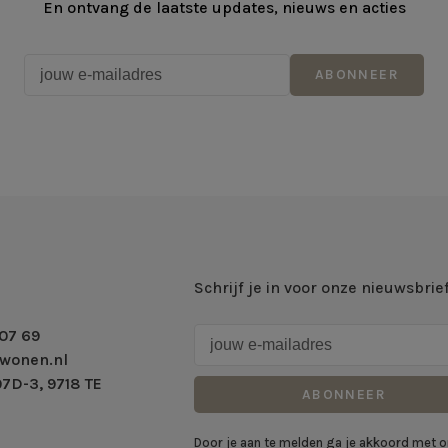
En ontvang de laatste updates, nieuws en acties
ABONNEER
Schrijf je in voor onze nieuwsbrie
07 69
wonen.nl
7D-3, 9718 TE
ABONNEER
Door je aan te melden ga je akkoord met 