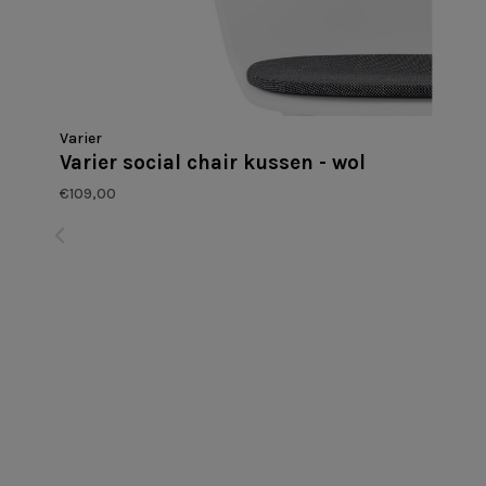
Varier
Varier social chair kussen - wol
€109,00