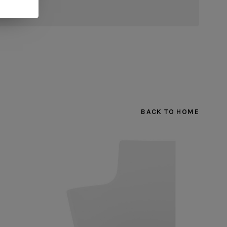
BACK TO HOME