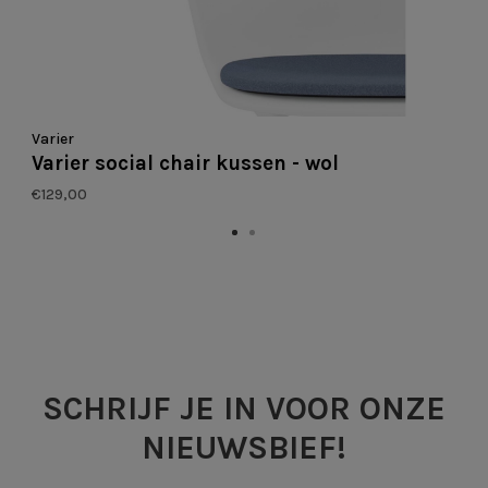
Varier
Varier social chair kussen - wol
€129,00
SCHRIJF JE IN VOOR ONZE
NIEUWSBIEF!