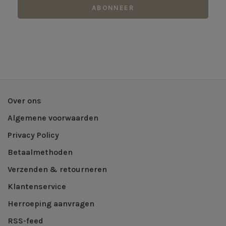
ABONNEER
Over ons
Algemene voorwaarden
Privacy Policy
Betaalmethoden
Verzenden & retourneren
Klantenservice
Herroeping aanvragen
RSS-feed