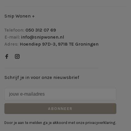
Snip Wonen +
Telefoon:
050 312 07 69
E-mail:
info@snipwonen.nl
Adres:
Hoendiep 97D-3, 9718 TE Groningen
Schrijf je in voor onze nieuwsbrief
ABONNEER
Door je aan te melden ga je akkoord met onze privacyverklaring.