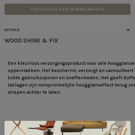
TOEVOEGEN AAN WINKELWAGEN
DETAILS
WOOD SHINE & FIX
Een kleurloos verzorgingsproduct voor alle hoogglanz
oppervlakken. Het beschermt, verzorgt en camoufleert
lichte gebruikssporen en oneffenheden. Het geeft doff
laklagen zijn oorspronkelijke hoogglanseffect terug zo
strepen achter te laten.