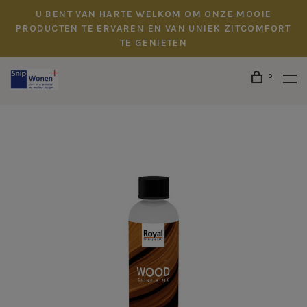
U BENT VAN HARTE WELKOM OM ONZE MOOIE
PRODUCTEN TE ERVAREN EN VAN UNIEK ZITCOMFORT
TE GENIETEN
0